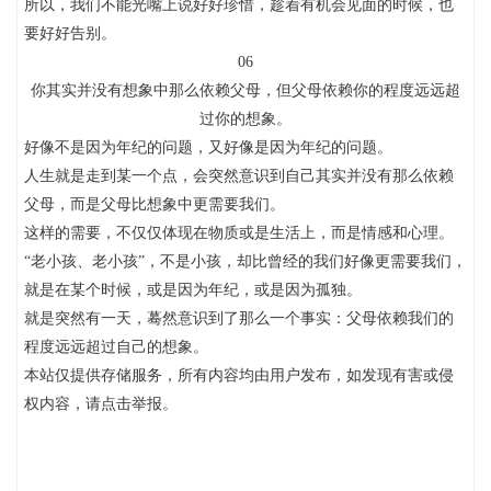
所以，我们不能光嘴上说好好珍惜，趁着有机会见面的时候，也
要好好告别。
06
你其实并没有想象中那么依赖父母，但父母依赖你的程度远远超
过你的想象。
好像不是因为年纪的问题，又好像是因为年纪的问题。
人生就是走到某一个点，会突然意识到自己其实并没有那么依赖
父母，而是父母比想象中更需要我们。
这样的需要，不仅仅体现在物质或是生活上，而是情感和心理。
“老小孩、老小孩”，不是小孩，却比曾经的我们好像更需要我们，
就是在某个时候，或是因为年纪，或是因为孤独。
就是突然有一天，蓦然意识到了那么一个事实：父母依赖我们的
程度远远超过自己的想象。
本站仅提供存储服务，所有内容均由用户发布，如发现有害或侵
权内容，请点击举报。