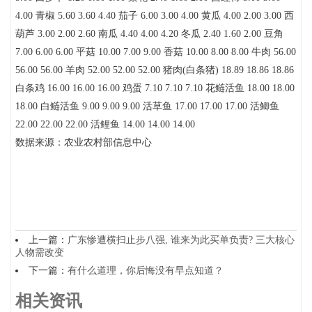
4.00 青椒 5.60 3.60 4.40 茄子 6.00 3.00 4.00 黄瓜 4.00 2.00 3.00 西
葫芦 3.00 2.00 2.60 南瓜 4.40 4.00 4.20 冬瓜 2.40 1.60 2.00 豆角
7.00 6.00 6.00 平菇 10.00 7.00 9.00 香菇 10.00 8.00 8.00 牛肉 56.00
56.00 56.00 羊肉 52.00 52.00 52.00 猪肉(白条猪) 18.89 18.86 18.86
白条鸡 16.00 16.00 16.00 鸡蛋 7.10 7.10 7.10 花鲢活鱼 18.00 18.00
18.00 白鲢活鱼 9.00 9.00 9.00 活草鱼 17.00 17.00 17.00 活鲫鱼
22.00 22.00 22.00 活鲤鱼 14.00 14.00 14.00
数据来源：农业农村部信息中心
上一篇：
广东惨遭横扫止步八强, 谁来为此买单负责? 三大核心
人物需改变
下一篇：
有什么道理，你后悔没有早点知道？
相关资讯