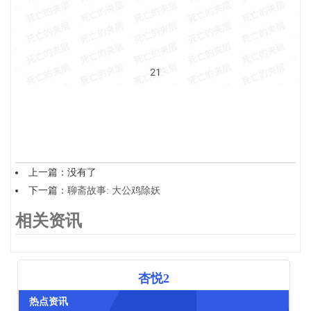
上一篇：没有了
下一篇：
聊斋故事: 大公鸡除妖
相关资讯
杏悦2
热点资讯